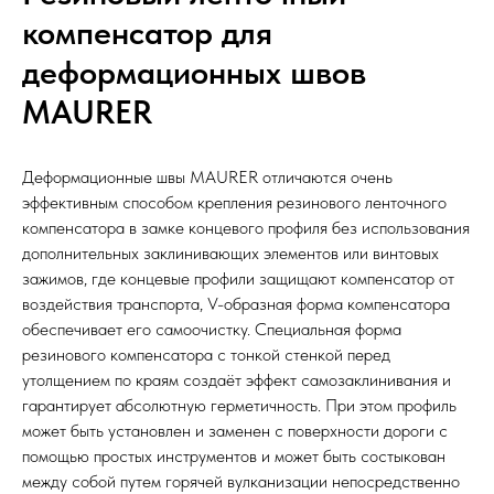
компенсатор для
деформационных швов
MAURER
Деформационные швы MAURER отличаются очень
эффективным способом крепления резинового ленточного
компенсатора в замке концевого профиля без использования
дополнительных заклинивающих элементов или винтовых
зажимов, где концевые профили защищают компенсатор от
воздействия транспорта, V-образная форма компенсатора
обеспечивает его самоочистку. Специальная форма
резинового компенсатора с тонкой стенкой перед
утолщением по краям создаёт эффект самозаклинивания и
гарантирует абсолютную герметичность. При этом профиль
может быть установлен и заменен с поверхности дороги с
помощью простых инструментов и может быть состыкован
между собой путем горячей вулканизации непосредственно