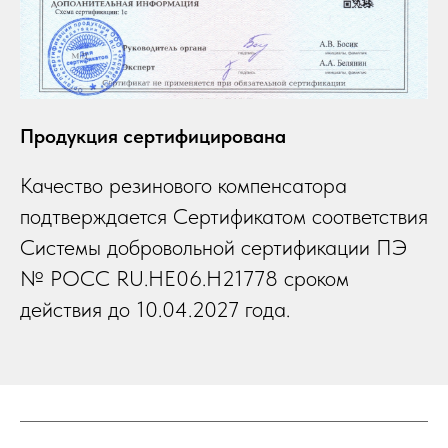
Продукция сертифицирована
Качество резинового компенсатора
подтверждается Сертификатом соответствия
Системы добровольной сертификации ПЭ
№ РОСС RU.НЕ06.Н21778 сроком
действия до 10.04.2027 года.