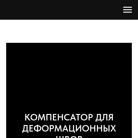
КОМПЕНСАТОР ДЛЯ
ДЕФОРМАЦИОННЫХ