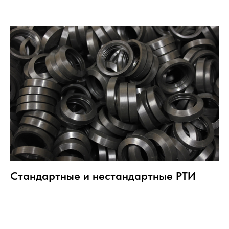
Стандартные и нестандартные РТИ