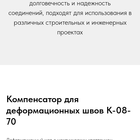
долговечность и надежность
соединений, подходят для использования в
различных строительных и инженерных
проектах
Компенсатор для
деформационных швов К-08-
70
Деформационный шов с механическим креплением