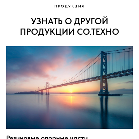
ПРОДУКЦИЯ
УЗНАТЬ О ДРУГОЙ
ПРОДУКЦИИ СО.ТЕХНО
Резиновые опорные части