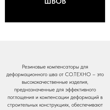
ШВОВ
Резиновые компенсаторы для
деформационного шва от СО.ТЕХНО – это
высококачественные изделия,
предназначенные для эффективного
поглощения и компенсации деформаций в
строительных конструкциях, обеспечивают