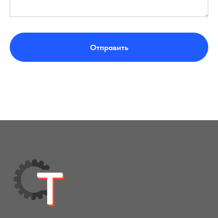
Отправить