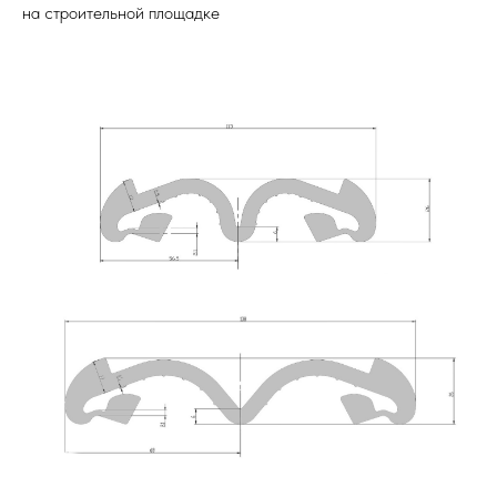
на строительной площадке