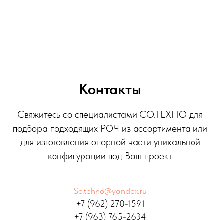
Контакты
Свяжитесь со специалистами СО.ТЕХНО для
подбора подходящих РОЧ из ассортимента или
для изготовления опорной части уникальной
конфигурации под Ваш проект
So.tehno@yandex.ru
+7 (962) 270-1591
+7 (963) 765-2634