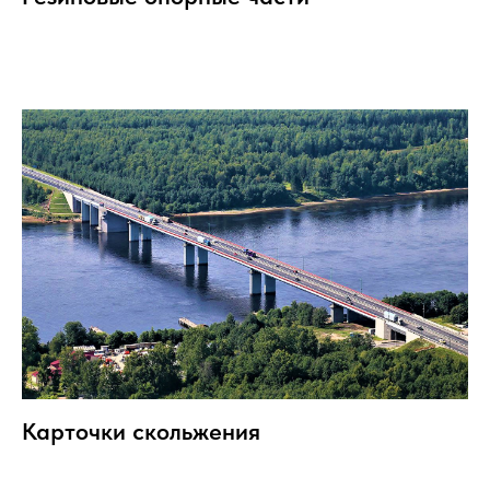
Карточки скольжения