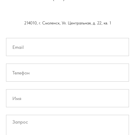
214010, г. Смоленск, Ул. Центральная, д. 22, кв. 1