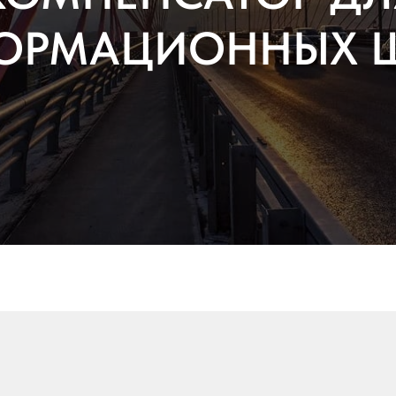
ОРМАЦИОННЫХ 