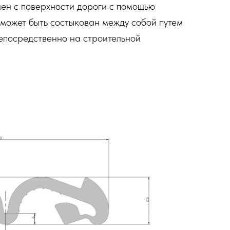
нен с поверхности дороги с помощью
 может быть состыкован между собой путем
епосредственно на строительной