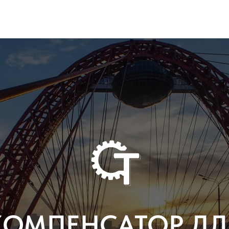
КОМПЕНСАТОР ДЛ