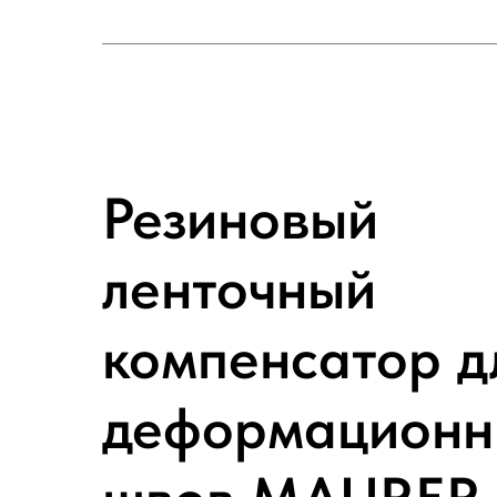
Резиновый
ленточный
компенсатор д
деформационн